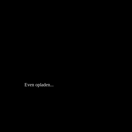
Even opladen...